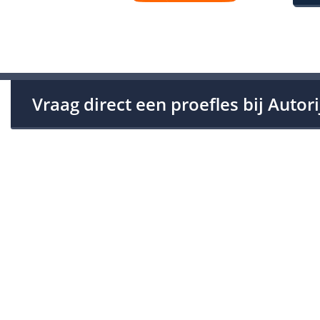
Vraag direct een proefles bij Autor