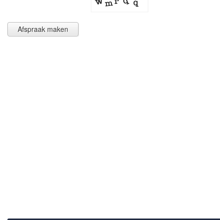
Afspraak maken