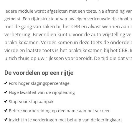
Iedere module wordt afgesloten met een toets. Na afronding v
getoetst. Een rij-instructeur van uw eigen vertrouwde rijschool
met de gang van zaken bij het CBR en alvast wennen aan d
verbetering. Bovendien kunt u voor de auto vrijstelling 
praktijkexamen. Verder komen in deze toets de onderdelen
vierde en laatste toets is het praktijkexamen bij het CBR. 
u zich thuis op uw rijlessen voorbereidt. De tijd die dat vr
De voordelen op een rijtje
Fors hoger slagingspercentage
Hoge kwaliteit van de rijopleiding
Stap-voor-stap aanpak
Betere voorbereiding op deelname aan het verkeer
Inzicht in je vorderingen met behulp van de leerlingkaart