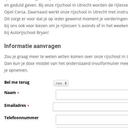
en geduld geven. Bij onze rijschool in Utrecht worden de rijless
Opel Corsa. Daarnaast werkt onze rijschool in Utrecht met inst
Dit zorgt er voor dat je op ieder gewenst moment je vorderingen ku
bij ons ook voor kiezen om je rijlessen ’s avonds of in het weeken
bij Autorijschool Bryan!
Informatie aanvragen
Zou je graag meer te weten willen komen over onze rijschool in 
Dan kun je door middel van het onderstaand invulformulier meer
je opnemen.
Bel me terug
nee
Naam
*
Emailadres
*
Telefoonnummer