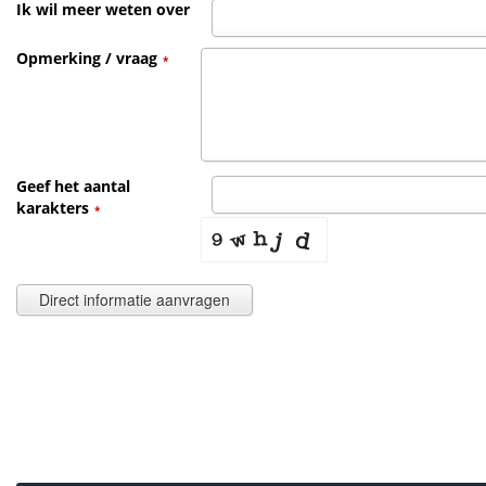
Ik wil meer weten over
Opmerking / vraag
*
Geef het aantal
karakters
*
Direct informatie aanvragen