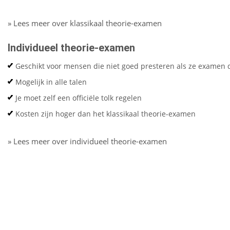
» Lees meer over klassikaal theorie-examen
Individueel theorie-examen
Geschikt voor mensen die niet goed presteren als ze examen 
Mogelijk in alle talen
Je moet zelf een officiële tolk regelen
Kosten zijn hoger dan het klassikaal theorie-examen
» Lees meer over individueel theorie-examen